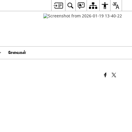
சேவைகள்