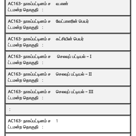
வ.எண்
வேட்பாளரின் பெயர்
கட்சியின் பெயர்
செலவுப் பட்டியல் – I
செலவுப் பட்டியல் – II
செலவுப் பட்டியல் – III
1