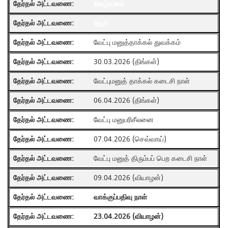
நிகழ்வுகள்
தேதி
வேட்பு மனுத்தாக்கல் துவக்கம்
30.03.2026 (திங்கள்)
வேட்புமனுத் தாக்கல் கடைசி நாள்
06.04.2026 (திங்கள்)
வேட்பு மனுபரிசீலனை
07.04.2026 (செவ்வாய்)
வேட்பு மனுத் திரும்பப் பெற கடைசி நாள்
09.04.2026 (வியாழன்)
வாக்குப்பதிவு நாள்
23.04.2026 (வியாழன்)