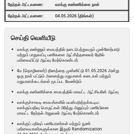
வாக்கு எண்ணிக்கை நாள்
04.05.2026 (திங்கள்)
செய்தி வெளியீடு
வாக்கு எண்ணும் மையத்தில் நடைபெற்றுவரும் முன்னேற்பாடு
மற்றும் பாதுகாப்பு பணிகளை ஆட்சித்தலைவர் நேரில்
பார்வையிட்டு ஆய்வு மேற்கொண்டார்
மே (தொழிலாளர்) தினத்தை முன்னிட்டு 01.05.2026 அன்று
ஒரு நாள் மட்டும் அனைத்து மதுபானக் கடைகள் மற்றும்
மதுபானக்கூடங்கள் மூடப்பட வேண்டும்
வாக்கு எண்ணிக்கை மையத்தில் மாவட்ட ஆட்சியரின் ஆய்வு
வாக்குச்சாவடி மையங்களில் பயன்படுத்தக்கூடிய
வாக்குப்பதிவு பொருட்கள் பிரித்து அனுப்பும் பணியினை
மாவட்ட தேர்தல் அலுவலர் ஆய்வு மேற்கொண்டார்
வாக்குப் பதிவுப் பணியாளர்கள் மற்றும் நுண்
பார்வையாளர்களுக்கான இறுதி Randomization