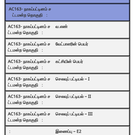
வ.எண்
வேட்பாளரின் பெயர்
கட்சியின் பெயர்
செலவுப் பட்டியல் – I
செலவுப் பட்டியல் – II
செலவுப் பட்டியல் – III
இணைப்பு – E2