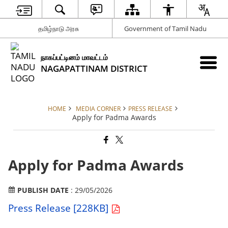
தமிழ்நாடு அரசு
Government of Tamil Nadu
நாகப்பட்டினம் மாவட்டம்
NAGAPATTINAM DISTRICT
HOME
MEDIA CORNER
PRESS RELEASE
Apply for Padma Awards
Apply for Padma Awards
PUBLISH DATE
: 29/05/2026
Press Release [228KB]