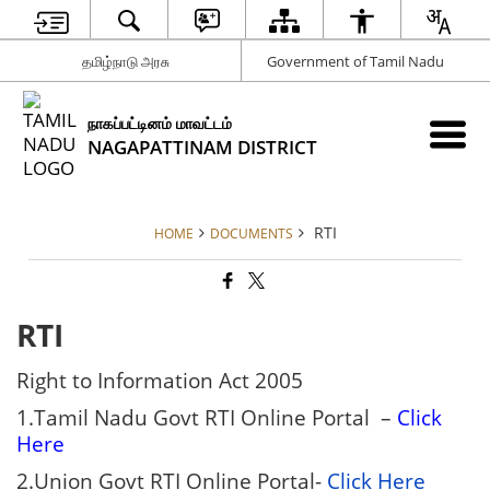
தமிழ்நாடு அரசு
Government of Tamil Nadu
நாகப்பட்டினம் மாவட்டம்
NAGAPATTINAM DISTRICT
RTI
HOME
DOCUMENTS
RTI
Right to Information Act 2005
1.Tamil Nadu Govt RTI Online Portal –
Click
Here
2.Union Govt RTI Online Portal-
Click Here