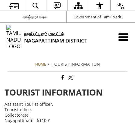
தமிழ்நாடு அரசு
Government of Tamil Nadu
நாகப்பட்டினம் மாவட்டம்
NAGAPATTINAM DISTRICT
TOURIST INFORMATION
HOME
TOURIST INFORMATION
Assistant Tourist officer,
Tourist office,
Collectorate,
Nagapattinam– 611001